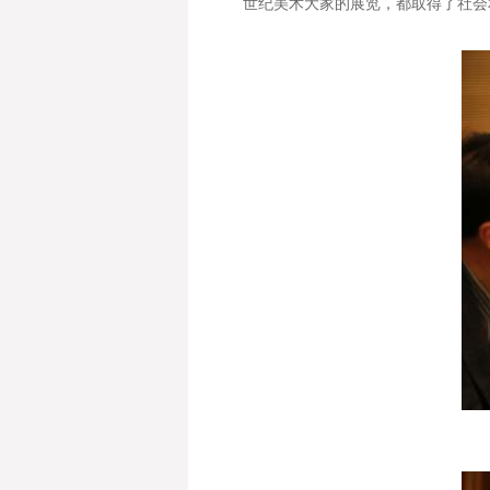
世纪美术大家的展览，都取得了社会