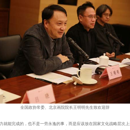
全国政协常委、北京画院院长王明明先生致欢迎辞
力就能完成的，也不是一劳永逸的事，而是应该放在国家文化战略层次上