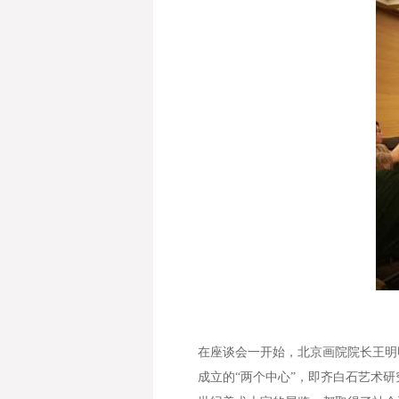
在座谈会一开始，北京画院院长王明
成立的“两个中心”，即齐白石艺术