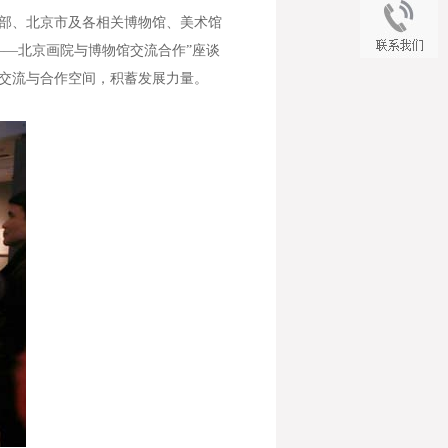
部、北京市及各相关博物馆、美术馆
——北京画院与博物馆交流合作”座谈
交流与合作空间，积蓄发展力量。