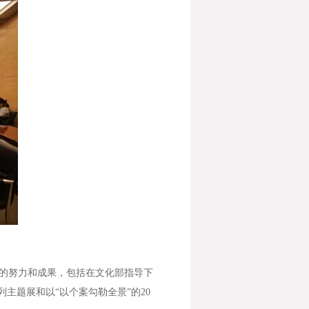
的努力和成果，包括在文化部指导下
主题展和以“以个案勾勒全景”的20