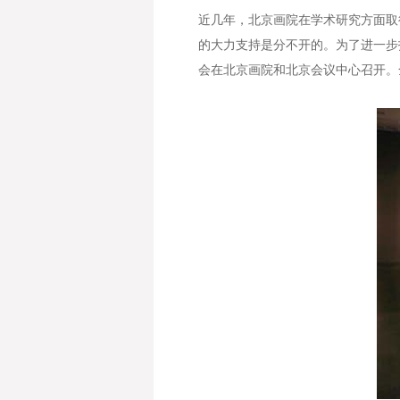
近几年，北京画院在学术研究方面取
的大力支持是分不开的。为了进一步拓
会在北京画院和北京会议中心召开。