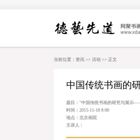
当前位置：
资讯
>>
活动
>> 正文
中国传统书画的
题目：“中国传统书画的研究与展示—
时间：2015-11-18 8:00
地点：北京画院
主讲人：