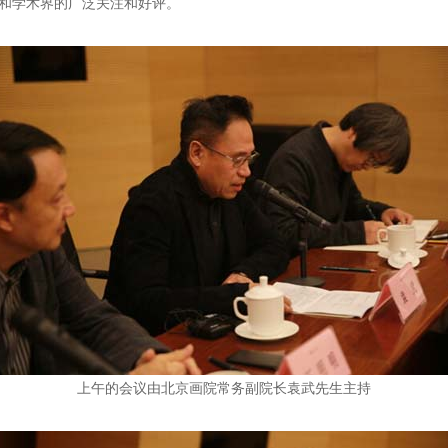
和学术界的广泛关注和好评。
上午的会议由北京画院常务副院长袁武先生主持