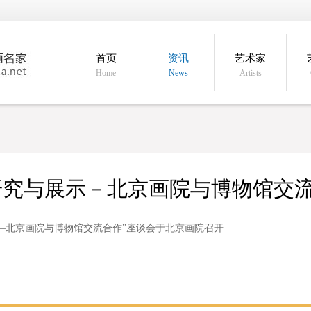
首页
资讯
艺术家
Home
News
Artists
研究与展示－北京画院与博物馆交
—北京画院与博物馆交流合作”座谈会于北京画院召开