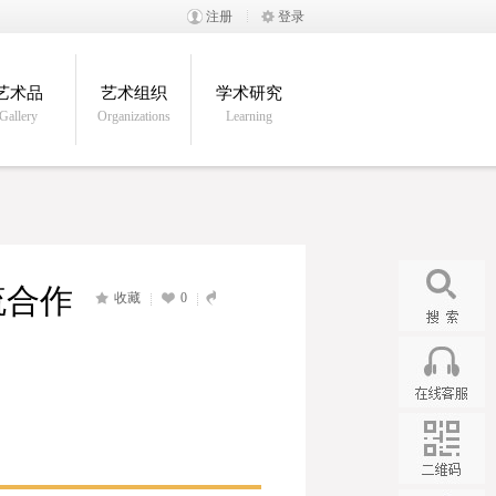
注册
登录
艺术品
艺术组织
学术研究
Gallery
Organizations
Learning
流合作
收藏
0