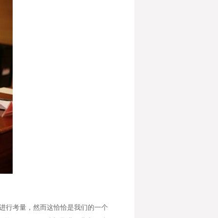
进行考量，然而这恰恰是我们的一个